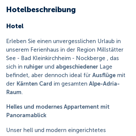
Hotelbeschreibung
Hotel
Erleben Sie einen unvergesslichen Urlaub in
unserem Ferienhaus in der Region Millstätter
See - Bad Kleinkirchheim - Nockberge , das
ruhiger
abgeschiedener
sich in
und
Lage
Ausflüge
befindet, aber dennoch ideal für
mit
Kärnten Card
Alpe-Adria-
der
im gesamten
Raum
.
Helles und modernes Appartement mit
Panoramablick
Unser hell und modern eingerichtetes