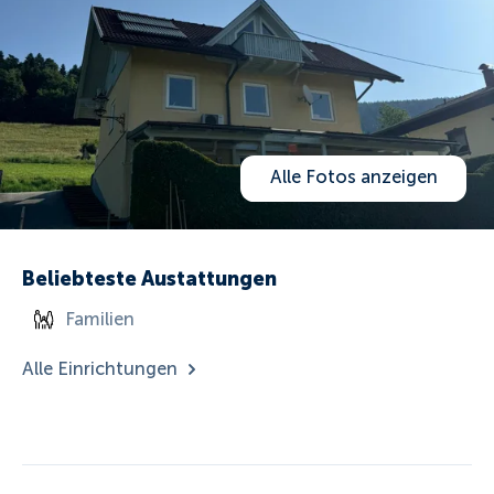
Alle Fotos anzeigen
Beliebteste Austattungen
Familien
Alle Einrichtungen