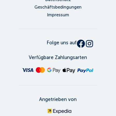
Geschäftsbedingungen
Impressum
Folge uns auf
Verfügbare Zahlungsarten
Angetrieben von