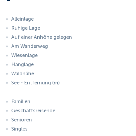
Alleinlage
Ruhige Lage
Auf einer Anhöhe gelegen
Am Wanderweg
Wiesenlage
Hanglage
Waldnähe
See - Entfernung (m)
Familien
Geschäftsreisende
Senioren
Singles