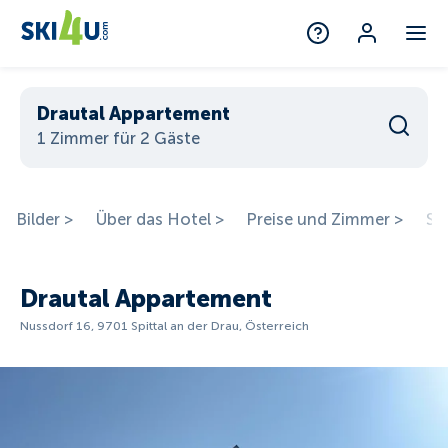
Drautal Appartement
1 Zimmer für 2 Gäste
Bilder >
Über das Hotel >
Preise und Zimmer >
St
Drautal Appartement
Nussdorf 16, 9701 Spittal an der Drau, Österreich