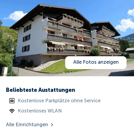
Alle Fotos anzeigen
Beliebteste Austattungen
Kostenlose Parkplätze ohne Service
Kostenloses WLAN
Alle Einrichtungen