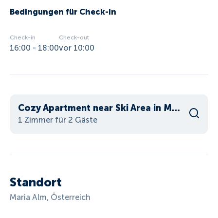
Bedingungen für Check-in
Check-in
Check-out
16:00 - 18:00
vor 10:00
Cozy Apartment near Ski Area in Maria Alm
1 Zimmer für 2 Gäste
Standort
Maria Alm, Österreich