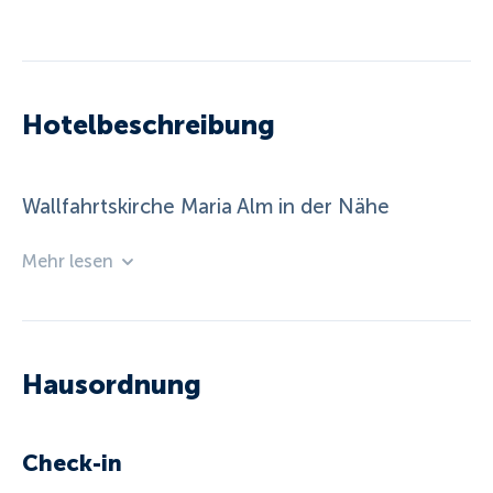
Hotelbeschreibung
Wallfahrtskirche Maria Alm in der Nähe
Mehr lesen
Hausordnung
Check-in