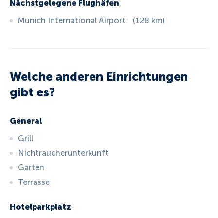
Nächstgelegene Flughäfen
Munich International Airport
(
128
km
)
Welche anderen Einrichtungen
gibt es?
General
Grill
Nichtraucherunterkunft
Garten
Terrasse
Hotelparkplatz