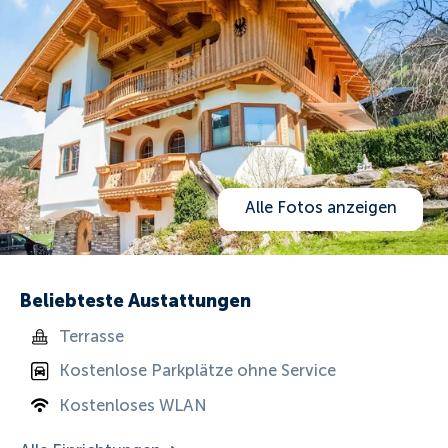
Alle Fotos anzeigen
Beliebteste Austattungen
Terrasse
Kostenlose Parkplätze ohne Service
Kostenloses WLAN