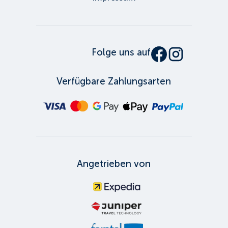
Folge uns auf
Verfügbare Zahlungsarten
Angetrieben von