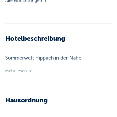
Alle Einrichtungen
Hotelbeschreibung
Sommerwelt Hippach in der Nähe
Mehr lesen
Hausordnung