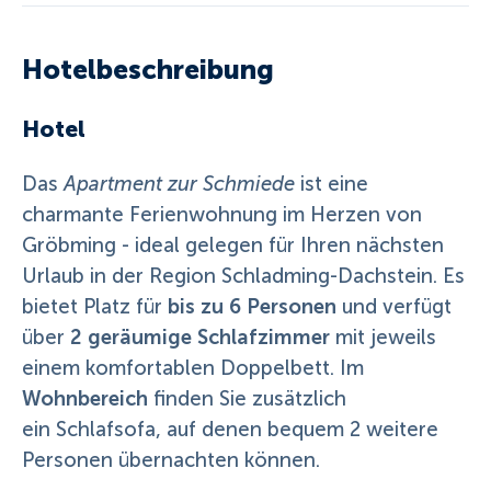
Hotelbeschreibung
Hotel
Das
Apartment zur Schmiede
ist eine
charmante Ferienwohnung im Herzen von
Gröbming - ideal gelegen für Ihren nächsten
Urlaub in der Region Schladming-Dachstein. Es
bis zu 6 Personen
bietet Platz für
und verfügt
2 geräumige Schlafzimmer
über
mit jeweils
einem komfortablen Doppelbett. Im
Wohnbereich
finden Sie zusätzlich
ein Schlafsofa, auf denen bequem 2 weitere
Personen übernachten können.