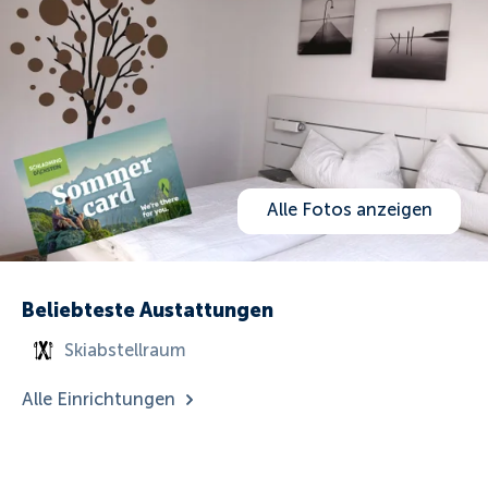
Alle Fotos anzeigen
Beliebteste Austattungen
Skiabstellraum
Alle Einrichtungen