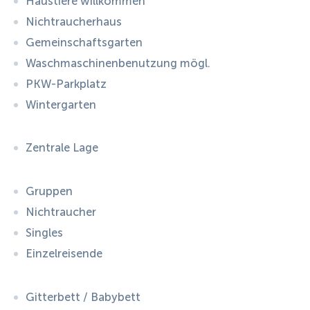
Haustiere willkommen
Nichtraucherhaus
Gemeinschaftsgarten
Waschmaschinenbenutzung mögl.
PKW-Parkplatz
Wintergarten
Zentrale Lage
Gruppen
Nichtraucher
Singles
Einzelreisende
Gitterbett / Babybett