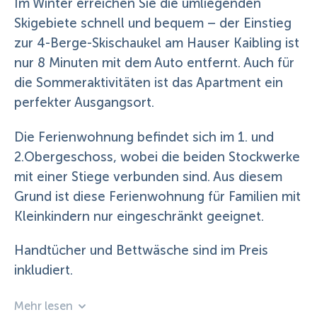
Im Winter erreichen Sie die umliegenden
Skigebiete schnell und bequem – der Einstieg
zur 4-Berge-Skischaukel am Hauser Kaibling ist
nur 8 Minuten mit dem Auto entfernt. Auch für
die Sommeraktivitäten ist das Apartment ein
perfekter Ausgangsort.
Die Ferienwohnung befindet sich im 1. und
2.Obergeschoss, wobei die beiden Stockwerke
mit einer Stiege verbunden sind. Aus diesem
Grund ist diese Ferienwohnung für Familien mit
Kleinkindern nur eingeschränkt geeignet.
Handtücher und Bettwäsche sind im Preis
inkludiert.
Mehr lesen