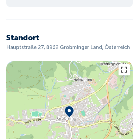
Standort
Hauptstraße 27, 8962 Gröbminger Land, Österreich