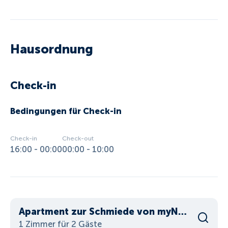
Hausordnung
Check-in
Bedingungen für Check-in
Check-in
Check-out
16:00 - 00:00
00:00 - 10:00
Apartment zur Schmiede von myNests
1 Zimmer für 2 Gäste