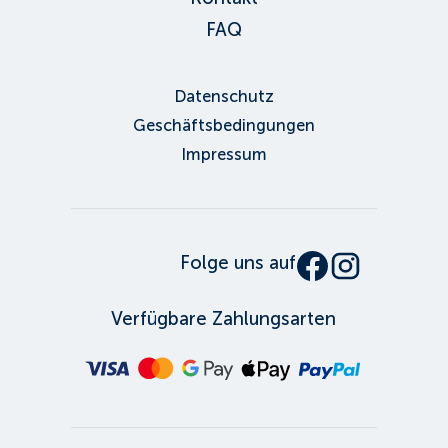
FAQ
Datenschutz
Geschäftsbedingungen
Impressum
Folge uns auf
Verfügbare Zahlungsarten