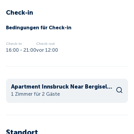
Check-in
Bedingungen für Check-in
Check-in
Check-out
16:00 - 21:00
vor 12:00
Apartment Innsbruck Near Bergisel Ski Jump
1 Zimmer für 2 Gäste
Standort