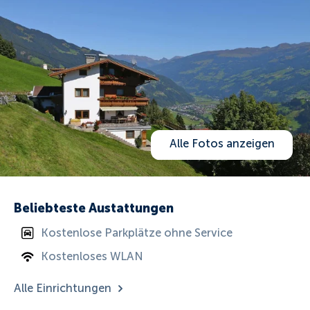
Alle Fotos anzeigen
Beliebteste Austattungen
Kostenlose Parkplätze ohne Service
Kostenloses WLAN
Alle Einrichtungen