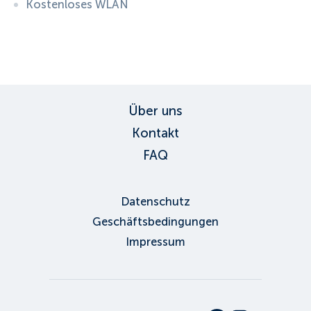
Kostenloses WLAN
ID:
5408
, D: EXPEDIA
Über uns
Kontakt
FAQ
Datenschutz
Geschäftsbedingungen
Impressum