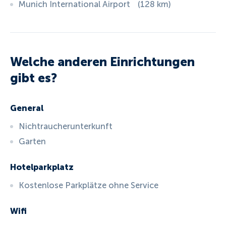
Munich International Airport
(
128
km
)
Welche anderen Einrichtungen
gibt es?
General
Nichtraucherunterkunft
Garten
Hotelparkplatz
Kostenlose Parkplätze ohne Service
Wifi