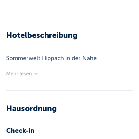
Hotelbeschreibung
Sommerwelt Hippach in der Nähe
Mehr lesen
Hausordnung
Check-in