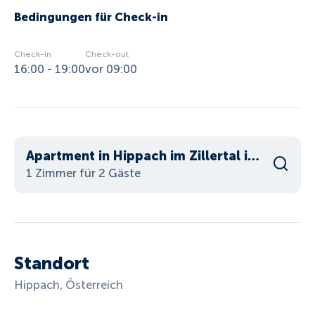
Bedingungen für Check-in
Check-in
Check-out
16:00 - 19:00
vor 09:00
Apartment in Hippach im Zillertal in the Mountains
1 Zimmer für 2 Gäste
Standort
Hippach, Österreich