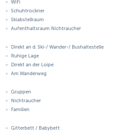
WiFi
Schuhtrockner
Skiabstellraum
Aufenthaltsraum Nichtraucher
Direkt an d. Ski-/ Wander-/ Bushaltestelle
Ruhige Lage
Direkt an der Loipe
Am Wanderweg
Gruppen
Nichtraucher
Familien
Gitterbett / Babybett