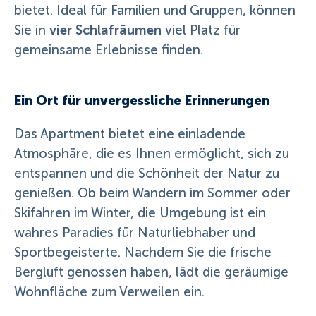
bietet. Ideal für Familien und Gruppen, können
vier Schlafräumen
Sie in
viel Platz für
gemeinsame Erlebnisse finden.
Ein Ort für unvergessliche Erinnerungen
Das Apartment bietet eine einladende
Atmosphäre, die es Ihnen ermöglicht, sich zu
entspannen und die Schönheit der Natur zu
genießen. Ob beim Wandern im Sommer oder
Skifahren im Winter, die Umgebung ist ein
wahres Paradies für Naturliebhaber und
Sportbegeisterte. Nachdem Sie die frische
Bergluft genossen haben, lädt die geräumige
Wohnfläche zum Verweilen ein.