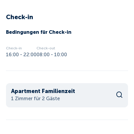
Check-in
Bedingungen für Check-in
Check-in
Check-out
16:00 - 22:00
08:00 - 10:00
Apartment Familienzeit
1 Zimmer für 2 Gäste