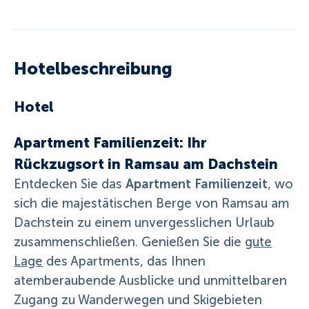
Hotelbeschreibung
Hotel
Apartment Familienzeit: Ihr
Rückzugsort in Ramsau am Dachstein
Apartment Familienzeit
Entdecken Sie das
, wo
sich die majestätischen Berge von Ramsau am
Dachstein zu einem unvergesslichen Urlaub
zusammenschließen. Genießen Sie die
gute
Lage
des Apartments, das Ihnen
atemberaubende Ausblicke und unmittelbaren
Zugang zu Wanderwegen und Skigebieten