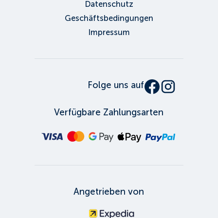
Datenschutz
Geschäftsbedingungen
Impressum
Folge uns auf
Verfügbare Zahlungsarten
Angetrieben von