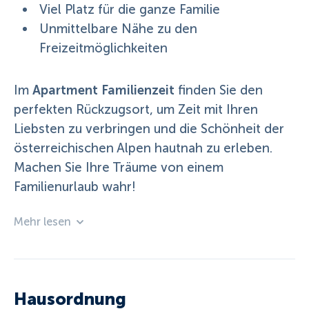
Viel Platz für die ganze Familie
Unmittelbare Nähe zu den
Freizeitmöglichkeiten
Apartment Familienzeit
Im
finden Sie den
perfekten Rückzugsort, um Zeit mit Ihren
Liebsten zu verbringen und die Schönheit der
österreichischen Alpen hautnah zu erleben.
Machen Sie Ihre Träume von einem
Familienurlaub wahr!
Mehr lesen
Hausordnung