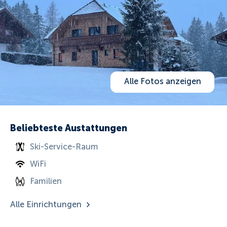
Alle Fotos anzeigen
Beliebteste Austattungen
Ski-Service-Raum
WiFi
Familien
Alle Einrichtungen