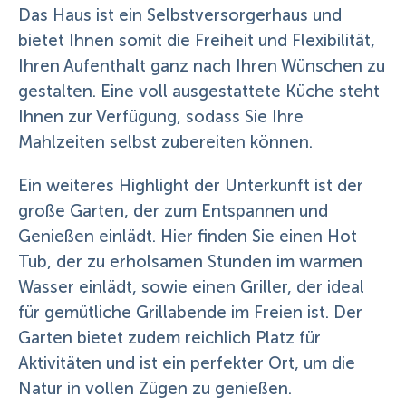
Das Haus ist ein Selbstversorgerhaus und
bietet Ihnen somit die Freiheit und Flexibilität,
Ihren Aufenthalt ganz nach Ihren Wünschen zu
gestalten. Eine voll ausgestattete Küche steht
Ihnen zur Verfügung, sodass Sie Ihre
Mahlzeiten selbst zubereiten können.
Ein weiteres Highlight der Unterkunft ist der
große Garten, der zum Entspannen und
Genießen einlädt. Hier finden Sie einen Hot
Tub, der zu erholsamen Stunden im warmen
Wasser einlädt, sowie einen Griller, der ideal
für gemütliche Grillabende im Freien ist. Der
Garten bietet zudem reichlich Platz für
Aktivitäten und ist ein perfekter Ort, um die
Natur in vollen Zügen zu genießen.