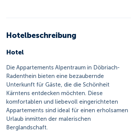
Hotelbeschreibung
Hotel
Die Appartements Alpentraum in Döbriach-
Radenthein bieten eine bezaubernde
Unterkunft für Gäste, die die Schönheit
Kärntens entdecken möchten. Diese
komfortablen und liebevoll eingerichteten
Appartements sind ideal für einen erholsamen
Urlaub inmitten der malerischen
Berglandschaft.