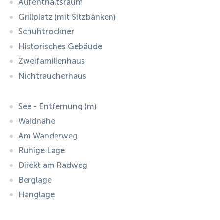
Aufenthaltsraum
Grillplatz (mit Sitzbänken)
Schuhtrockner
Historisches Gebäude
Zweifamilienhaus
Nichtraucherhaus
See - Entfernung (m)
Waldnähe
Am Wanderweg
Ruhige Lage
Direkt am Radweg
Berglage
Hanglage