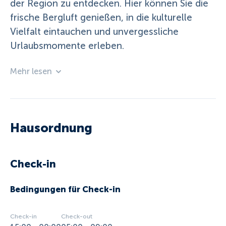
der Region zu entdecken. Hier können Sie die
frische Bergluft genießen, in die kulturelle
Vielfalt eintauchen und unvergessliche
Urlaubsmomente erleben.
Mehr lesen
Hausordnung
Check-in
Bedingungen für Check-in
Check-in
Check-out