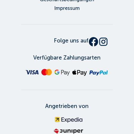
Impressum
Folge uns auf
Verfügbare Zahlungsarten
Angetrieben von