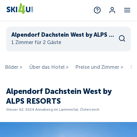
Alpendorf Dachstein West by ALPS RESORTS
1 Zimmer für 2 Gäste
Bilder >
Über das Hotel >
Preise und Zimmer >
St
Alpendorf Dachstein West by
ALPS RESORTS
Steuer 62, 5524 Annaberg im Lammertal, Österreich