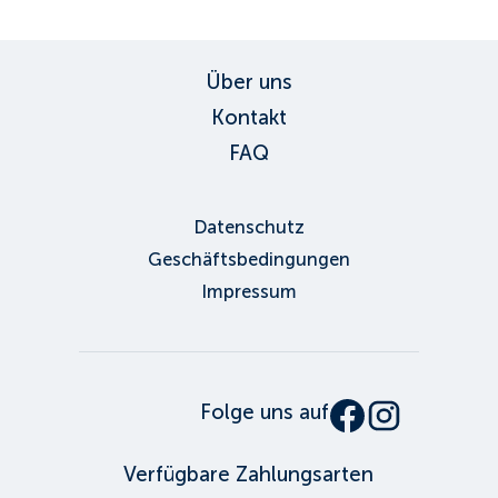
Über uns
Kontakt
FAQ
Datenschutz
Geschäftsbedingungen
Impressum
Folge uns auf
Verfügbare Zahlungsarten