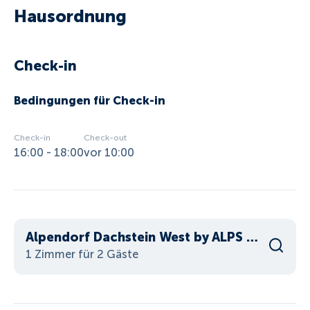
Hausordnung
Check-in
Bedingungen für Check-in
Check-in
Check-out
16:00 - 18:00
vor 10:00
Alpendorf Dachstein West by ALPS RESORTS
1 Zimmer für 2 Gäste