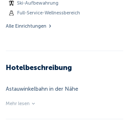
Ski-Aufbewahrung
Full-Service-Wellnessbereich
Alle Einrichtungen
Hotelbeschreibung
Astauwinkelbahn in der Nähe
Mehr lesen