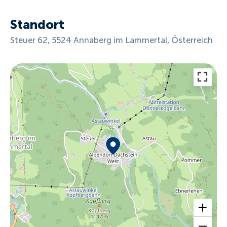
Standort
Steuer 62, 5524 Annaberg im Lammertal, Österreich