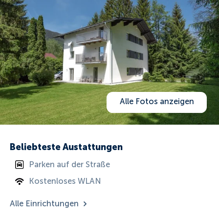
Alle Fotos anzeigen
Beliebteste Austattungen
Parken auf der Straße
Kostenloses WLAN
Alle Einrichtungen