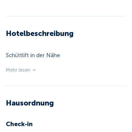
Hotelbeschreibung
Schüttlift in der Nähe
Mehr lesen
Hausordnung
Check-in