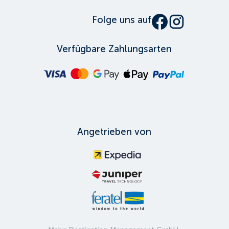
Folge uns auf
Verfügbare Zahlungsarten
Angetrieben von