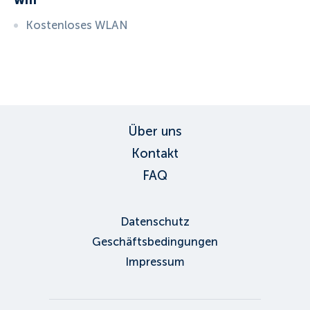
Wifi
Kostenloses WLAN
ID:
3706
, D: EXPEDIA
Über uns
Kontakt
FAQ
Datenschutz
Geschäftsbedingungen
Impressum