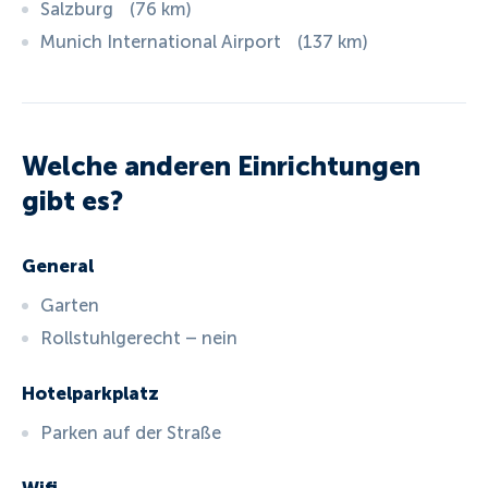
Salzburg
(
76
km
)
Munich International Airport
(
137
km
)
Welche anderen Einrichtungen
gibt es?
General
Garten
Rollstuhlgerecht – nein
Hotelparkplatz
Parken auf der Straße