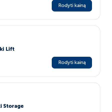
Rodyti kainą
i Lift
Rodyti kainą
ki Storage