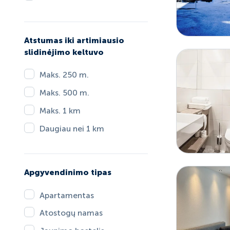
Atstumas iki artimiausio
slidinėjimo keltuvo
Maks. 250 m.
Maks. 500 m.
Maks. 1 km
Daugiau nei 1 km
Apgyvendinimo tipas
Apartamentas
Atostogų namas