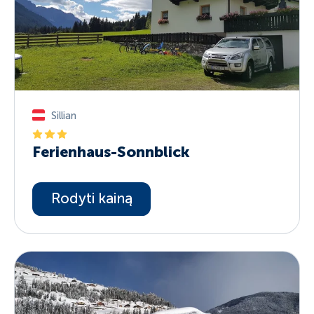
Sillian
Ferienhaus-Sonnblick
Rodyti kainą