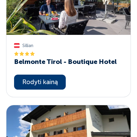
Sillian
Belmonte Tirol - Boutique Hotel
Rodyti kainą