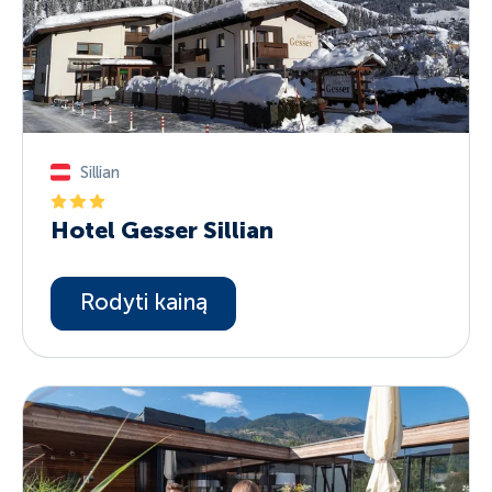
Sillian
Hotel Gesser Sillian
Rodyti kainą