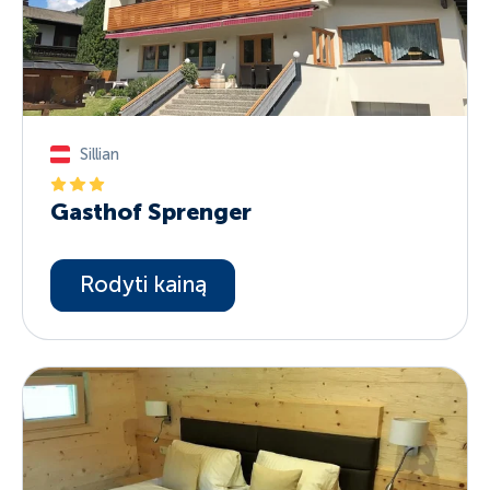
Sillian
Gasthof Sprenger
Rodyti kainą