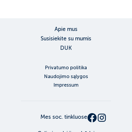
Apie mus
Susisiekite su mumis
DUK
Privatumo politika
Naudojimo sąlygos
Impressum
Mes soc. tinkluose