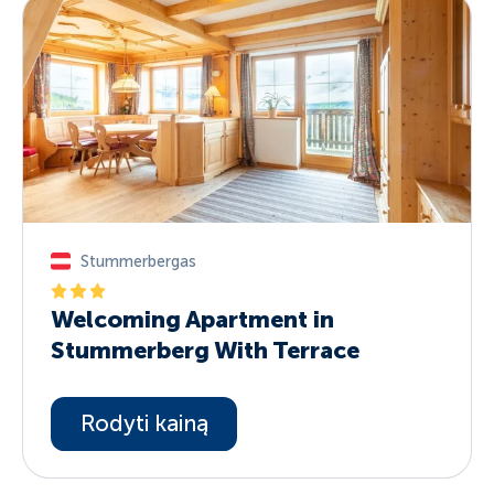
Stummerbergas
Welcoming Apartment in
Stummerberg With Terrace
Rodyti kainą