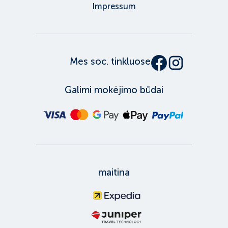
Impressum
Mes soc. tinkluose
Galimi mokėjimo būdai
maitina