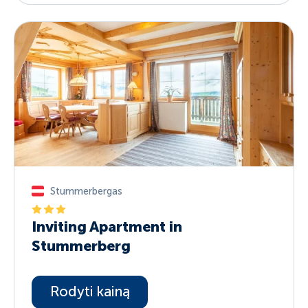
Stummerbergas
Inviting Apartment in
Stummerberg
Rodyti kainą