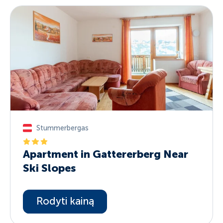
Stummerbergas
Apartment in Gattererberg Near
Ski Slopes
Rodyti kainą