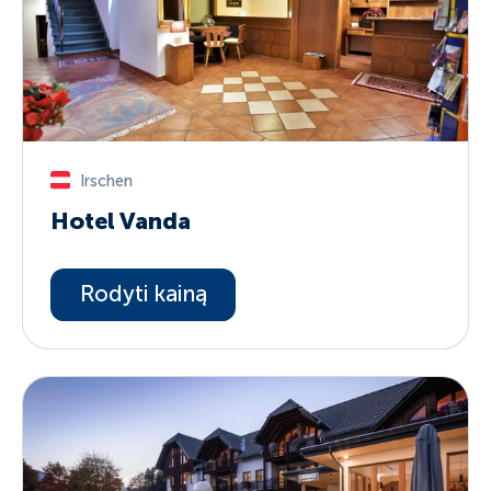
Irschen
Hotel Vanda
Rodyti kainą