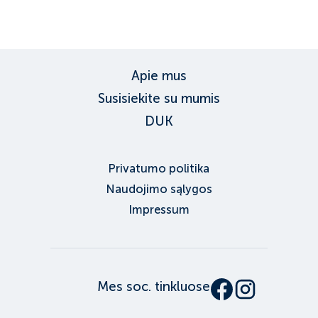
Apie mus
Susisiekite su mumis
DUK
Privatumo politika
Naudojimo sąlygos
Impressum
Mes soc. tinkluose