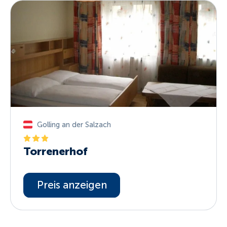
Golling an der Salzach
Torrenerhof
Preis anzeigen