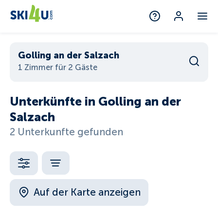
Golling an der Salzach
1 Zimmer für 2 Gäste
Unterkünfte in Golling an der
Salzach
2 Unterkunfte gefunden
Auf der Karte anzeigen