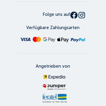
Folge uns auf
Verfügbare Zahlungsarten
Angetrieben von