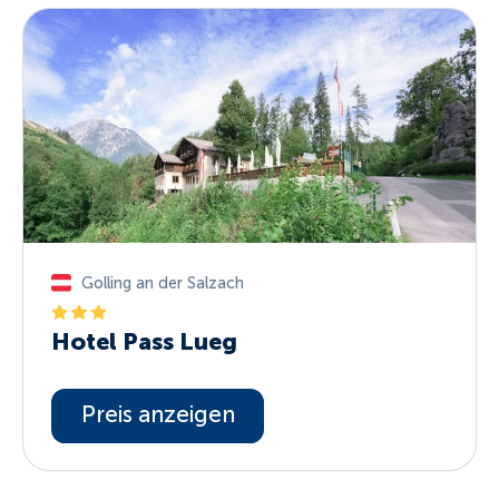
Golling an der Salzach
Hotel Pass Lueg
Preis anzeigen