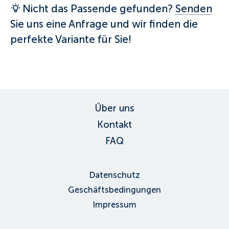
Nicht das Passende gefunden?
Senden
Sie uns eine Anfrage und wir finden die
perfekte Variante für Sie!
Über uns
Kontakt
FAQ
Datenschutz
Geschäftsbedingungen
Impressum