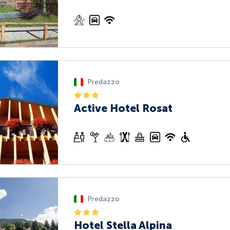
Predazzo
Active Hotel Rosat
Predazzo
Hotel Stella Alpina