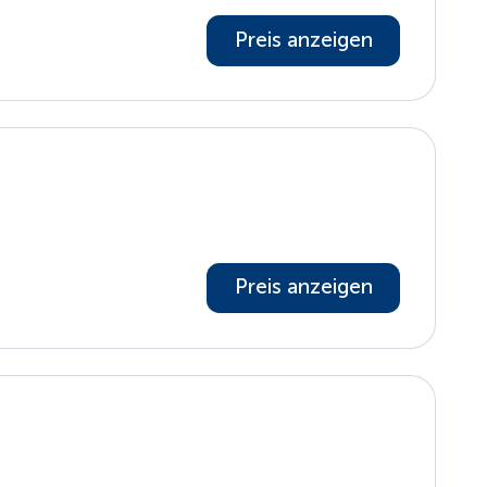
Preis anzeigen
Preis anzeigen