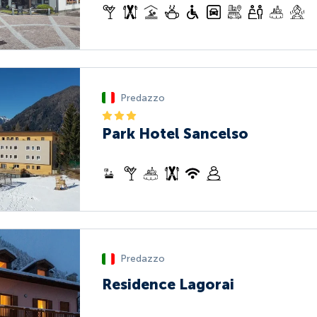
Predazzo
Park Hotel Sancelso
Predazzo
Residence Lagorai