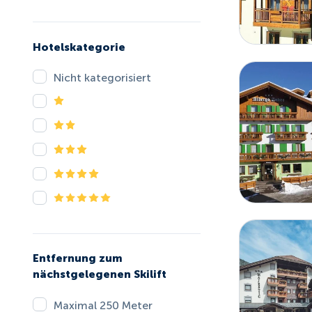
Hotelskategorie
Nicht kategorisiert
Entfernung zum
nächstgelegenen Skilift
Maximal 250 Meter