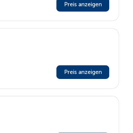
Preis anzeigen
Preis anzeigen