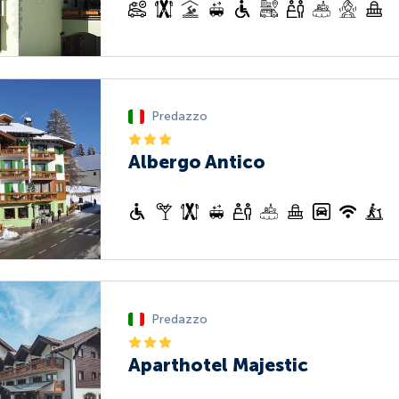
Predazzo
Albergo Antico
Predazzo
Aparthotel Majestic