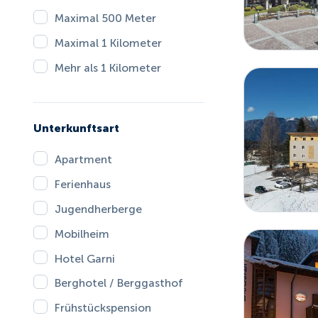
Maximal 500 Meter
Maximal 1 Kilometer
Mehr als 1 Kilometer
Unterkunftsart
Apartment
Ferienhaus
Jugendherberge
Mobilheim
Hotel Garni
Berghotel / Berggasthof
Frühstückspension