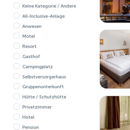
Keine Kategorie / Andere
All-Inclusive-Anlage
Anwesen
Motel
Resort
Gasthof
Campingplatz
Selbstversorgerhaus
Gruppenunterkunft
Hütte / Schutzhütte
Privatzimmer
Hotel
Pension