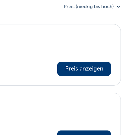
Preis (niedrig bis hoch)
Preis anzeigen