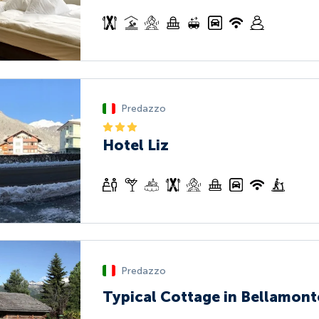
Predazzo
Hotel Liz
Predazzo
Typical Cottage in Bellamont