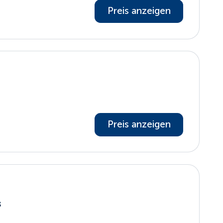
Preis anzeigen
Preis anzeigen
s