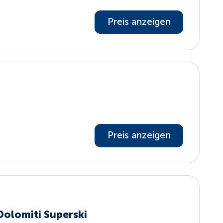
Preis anzeigen
Preis anzeigen
Dolomiti Superski