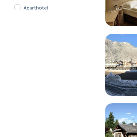
Aparthotel