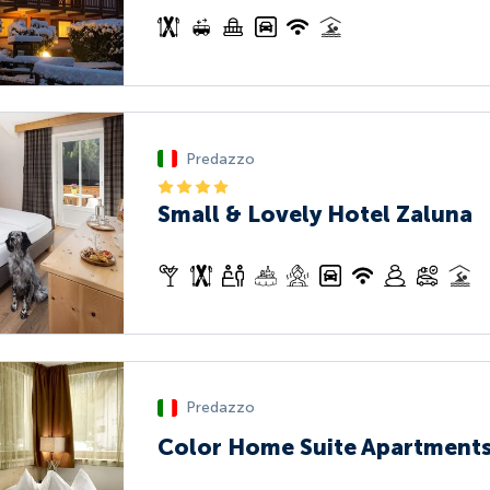
Predazzo
Small & Lovely Hotel Zaluna
Predazzo
Color Home Suite Apartment