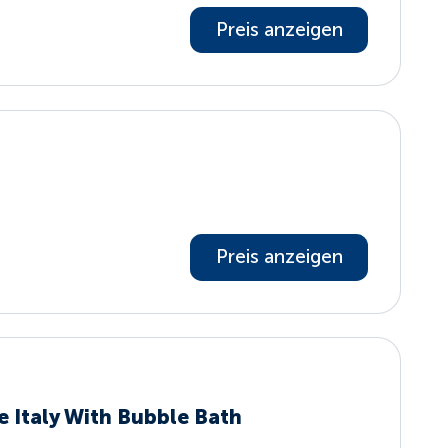
Preis anzeigen
Preis anzeigen
e Italy With Bubble Bath