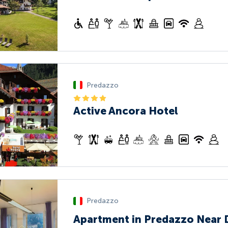
Predazzo
Active Ancora Hotel
Predazzo
Apartment in Predazzo Near 