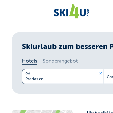
Skiurlaub zum besseren 
Hotels
Sonderangebot
Ort
Ch