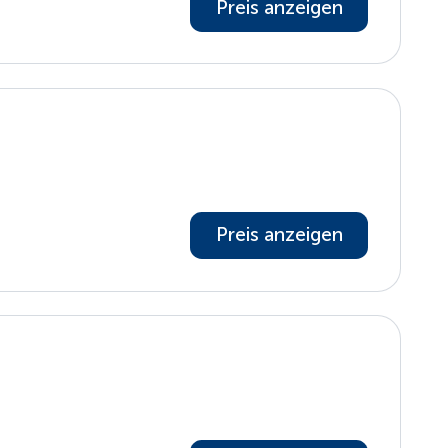
Preis anzeigen
Preis anzeigen